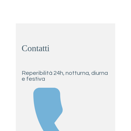
Contatti
Reperibilità 24h,​ notturna, diurna
e festiva