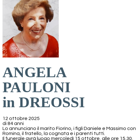
ANGELA
PAULONI
in DREOSSI
12 ottobre 2025
di 84 anni
Lo annunciano il marito Fiorino, i figli Daniele e Massimo con
Romina, il fratello, la cognata e i parenti tutti.
Il funerale avrà luogo mercoledì 15 ottobre, alle ore 15.30,