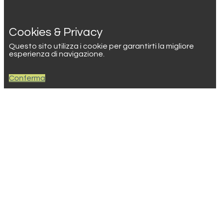
Cookies & Privacy
Questo sito utilizza i cookie per garantirti la migliore
esperienza di navigazione.
Conferma