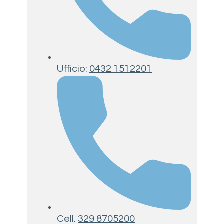
Ufficio:
0432 1512201
Cell.
329 8705200