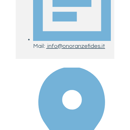
Mail:
info@onoranzefides.it